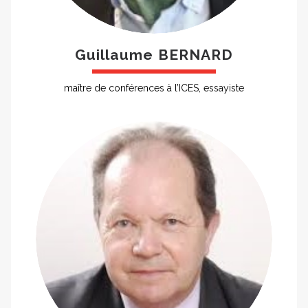
Guillaume BERNARD
maître de conférences à l’ICES, essayiste