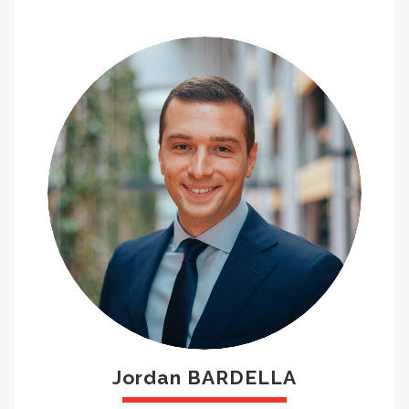
Jordan BARDELLA