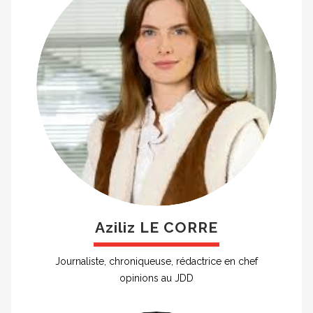
Aziliz LE CORRE
Journaliste, chroniqueuse, rédactrice en chef
opinions au JDD