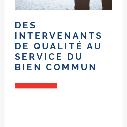
DES
INTERVENANTS
DE QUALITÉ AU
SERVICE DU
BIEN COMMUN