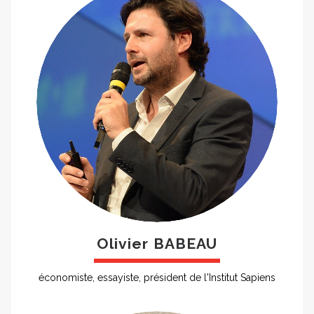
Olivier BABEAU
économiste, essayiste, président de l'Institut Sapiens