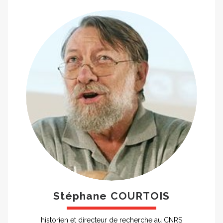
Stéphane COURTOIS
historien et directeur de recherche au CNRS