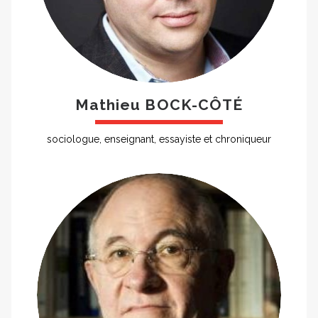
Mathieu BOCK-CÔTÉ
sociologue, enseignant, essayiste et chroniqueur