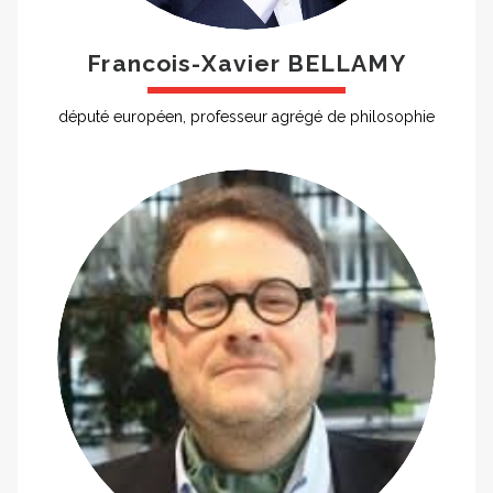
Francois-Xavier BELLAMY
député européen, professeur agrégé de philosophie