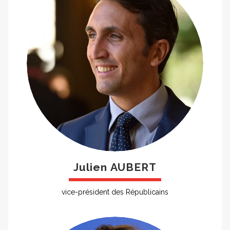
Julien AUBERT
vice-président des Républicains