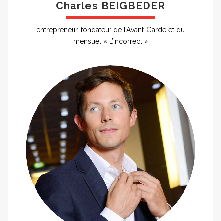
Charles BEIGBEDER
entrepreneur, fondateur de l’Avant-Garde et du
mensuel « L’Incorrect »