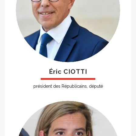
Éric CIOTTI
président des Républicains, député