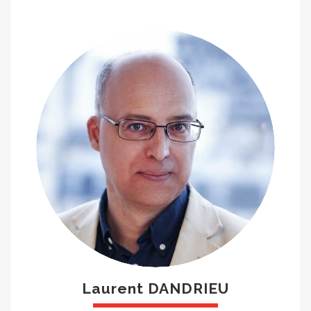
Laurent DANDRIEU