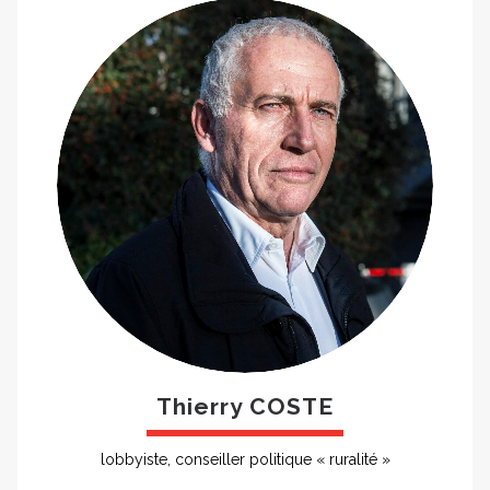
Thierry COSTE
lobbyiste, conseiller politique « ruralité »