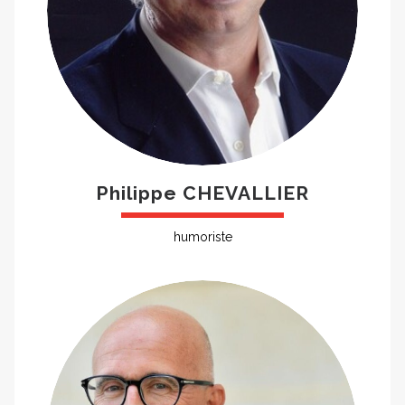
Philippe CHEVALLIER
humoriste