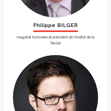
Philippe BILGER
magistrat honoraire et président de l’Institut de la
Parole