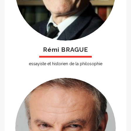
Rémi BRAGUE
essayiste et historien de la philosophie