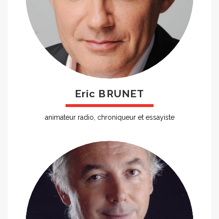
Eric BRUNET
animateur radio, chroniqueur et essayiste