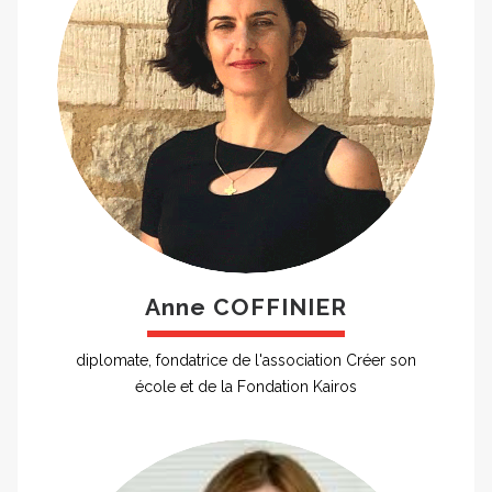
Anne COFFINIER
diplomate, fondatrice de l'association Créer son
école et de la Fondation Kairos