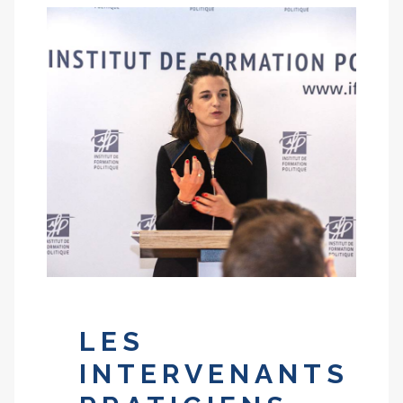
LES
INTERVENANTS