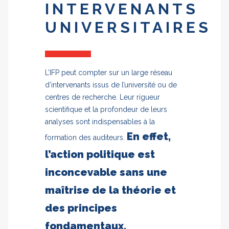
INTERVENANTS
UNIVERSITAIRES
L’IFP peut compter sur un large réseau
d’intervenants issus de l’université ou de
centres de recherche. Leur rigueur
scientifique et la profondeur de leurs
analyses sont indispensables à la
En effet,
formation des auditeurs.
l’action politique est
inconcevable sans une
maîtrise de la théorie et
des principes
fondamentaux.