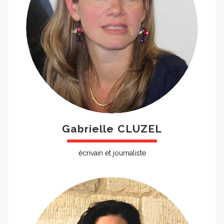
Gabrielle CLUZEL
écrivain et journaliste