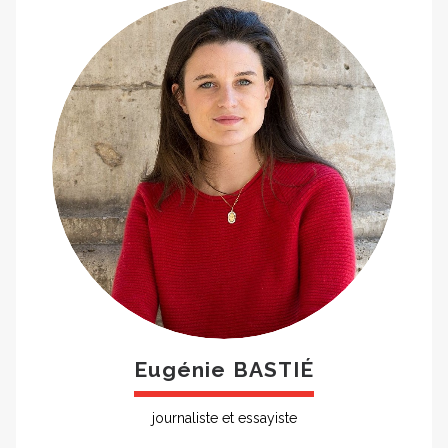
Eugénie BASTIÉ
journaliste et essayiste