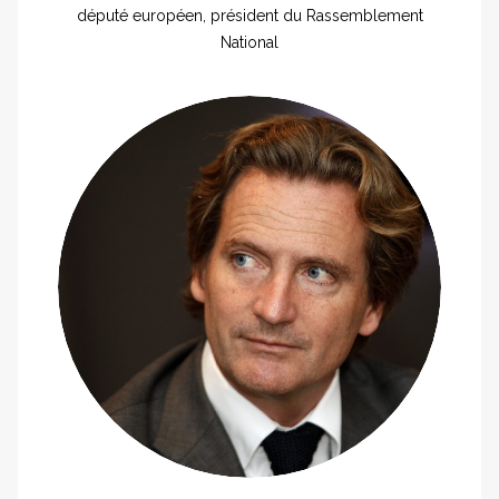
député européen, président du Rassemblement
National