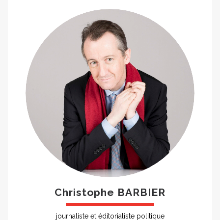
Christophe BARBIER
journaliste et éditorialiste politique