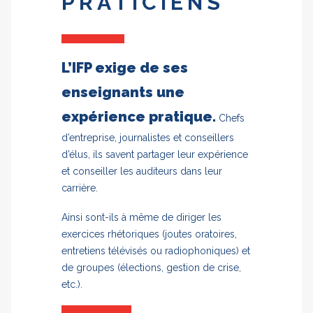
PRATICIENS
L’IFP exige de ses
enseignants une
expérience pratique.
Chefs
d’entreprise, journalistes et conseillers
d’élus, ils savent partager leur expérience
et conseiller les auditeurs dans leur
carrière.
Ainsi sont-ils à même de diriger les
exercices rhétoriques (joutes oratoires,
entretiens télévisés ou radiophoniques) et
de groupes (élections, gestion de crise,
etc.).