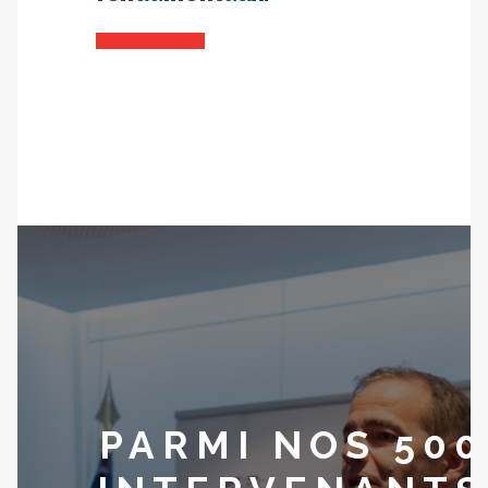
PARMI NOS 500