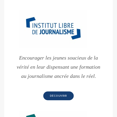
Encourager les jeunes soucieux de la
vérité en leur dispensant une formation
au journalisme ancrée dans le réel.
DÉCOUVRIR