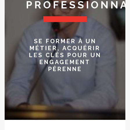
PROFESSIONNA
SE FORMER À UN
MÉTIER, ACQUÉRIR
LES CLÉS POUR UN
ENGAGEMENT
PÉRENNE