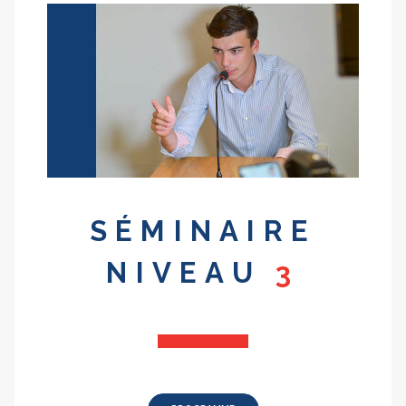
SÉMINAIRE
NIVEAU
3