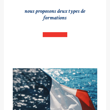
nous proposons deux types de
formations