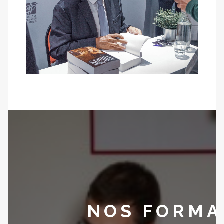
NOS FORMA