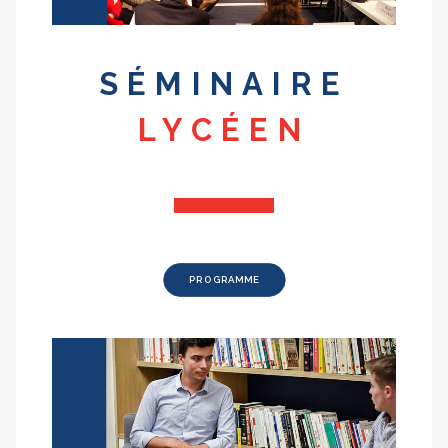
SÉMINAIRE
LYCÉEN
PROGRAMME