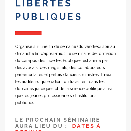
LIBERTÉS
PUBLIQUES
Organisé sur une fin de semaine (du vendredi soir au
dimanche fin d’après-midi), le séminaire de formation
du Campus des Libertés Publiques est animé par
des avocats, des magistrats, des collaborateurs
parlementaires et parfois d’anciens ministres. Il réunit
les auditeurs qui étudient ou travaillent dans les
domaines juridiques et de la science politique ainsi
que les jeunes professionnels d’institutions
publiques.
LE PROCHAIN SÉMINAIRE
AURA LIEU DU :
DATES À