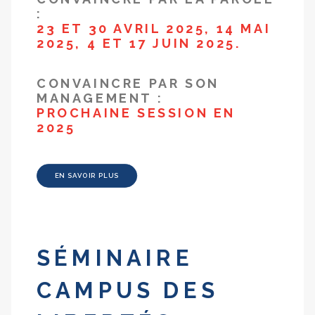
:
23 ET 30 AVRIL 2025, 14 MAI
2025, 4 ET 17 JUIN 2025.
CONVAINCRE PAR SON
MANAGEMENT :
PROCHAINE SESSION EN
2025
EN SAVOIR PLUS
SÉMINAIRE
CAMPUS DES