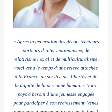
« Après la génération des déconstructeurs
porteurs d’interventionnisme, de
relativisme moral et de multiculturalisme,
voici venu le temps d’une relève attachée
à la France, au service des libertés et de
la dignité de la personne humaine. Notre
pays a besoin d’une jeunesse engagée
pour participer à son redressement. Venez
apprendre à promouvoir vos convictions !