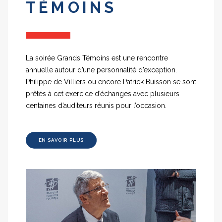
TÉMOINS
La soirée Grands Témoins est une rencontre
annuelle autour d’une personnalité d’exception.
Philippe de Villiers ou encore Patrick Buisson se sont
prêtés à cet exercice d’échanges avec plusieurs
centaines d’auditeurs réunis pour l’occasion.
EN SAVOIR PLUS