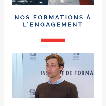
NOS FORMATIONS À
L'ENGAGEMENT