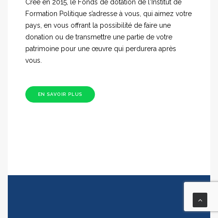
Créé en 2015, le Fonds de dotation de l'Institut de
Formation Politique s’adresse à vous, qui aimez votre
pays, en vous offrant la possibilité de faire une
donation ou de transmettre une partie de votre
patrimoine pour une œuvre qui perdurera après
vous.
EN SAVOIR PLUS