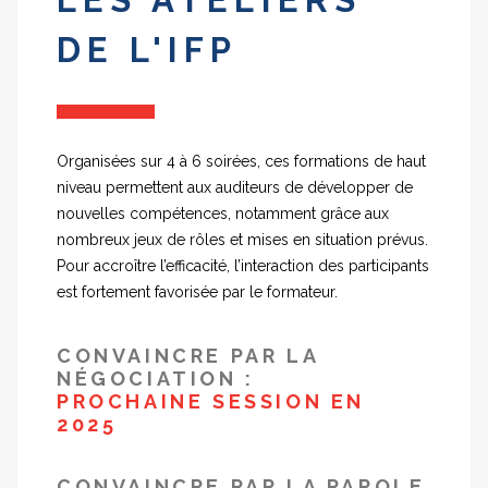
LES ATELIERS
DE L'IFP
Organisées sur 4 à 6 soirées, ces formations de haut
niveau permettent aux auditeurs de développer de
nouvelles compétences, notamment grâce aux
nombreux jeux de rôles et mises en situation prévus.
Pour accroître l’efficacité, l’interaction des participants
est fortement favorisée par le formateur.
CONVAINCRE PAR LA
NÉGOCIATION :
PROCHAINE SESSION EN
2025
CONVAINCRE PAR LA PAROLE