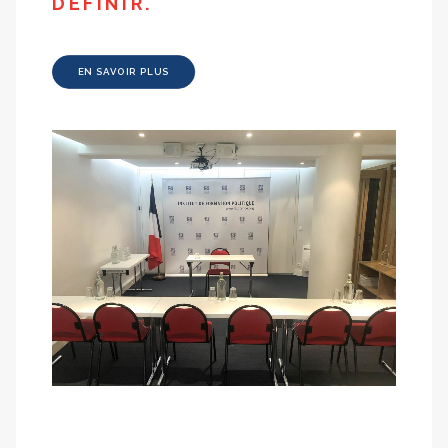
DÉFINIR.
EN SAVOIR PLUS