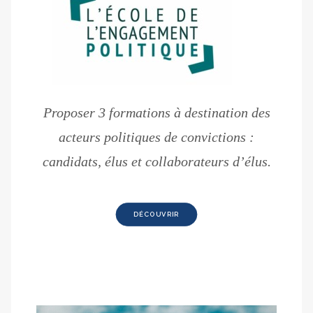
Proposer 3 formations à destination des
acteurs politiques de convictions :
candidats, élus et collaborateurs d’élus.
DÉCOUVRIR