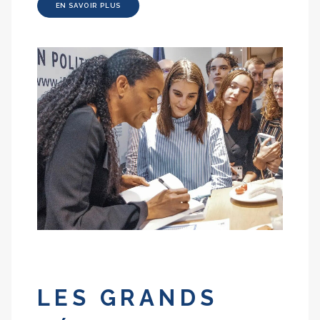
EN SAVOIR PLUS
LES GRANDS