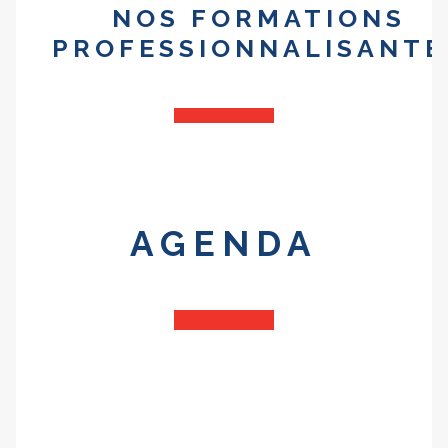
NOS FORMATIONS
PROFESSIONNALISANTE
AGENDA