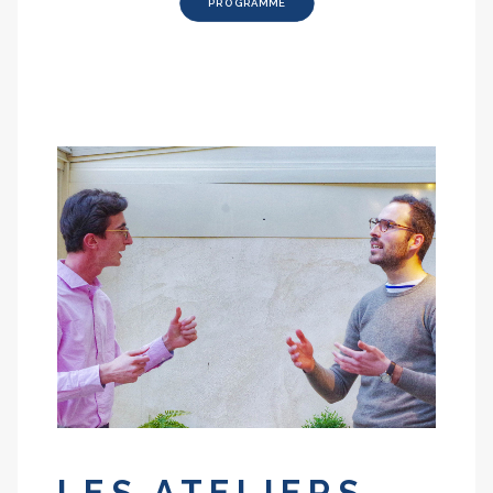
PROGRAMME