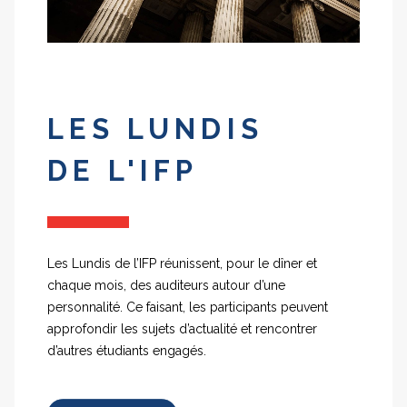
LES LUNDIS
DE L'IFP
Les Lundis de l’IFP réunissent, pour le dîner et
chaque mois, des auditeurs autour d’une
personnalité. Ce faisant, les participants peuvent
approfondir les sujets d’actualité et rencontrer
d’autres étudiants engagés.