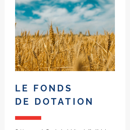
LE FONDS
DE DOTATION