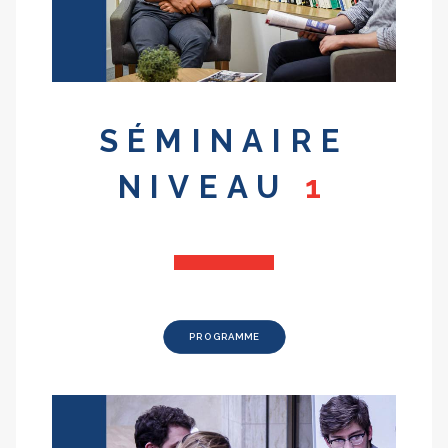
SÉMINAIRE
NIVEAU
1
PROGRAMME