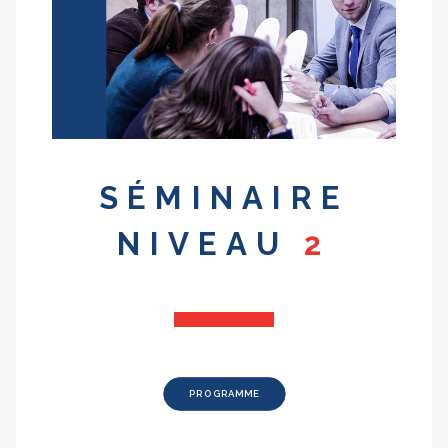
SÉMINAIRE
NIVEAU
2
PROGRAMME