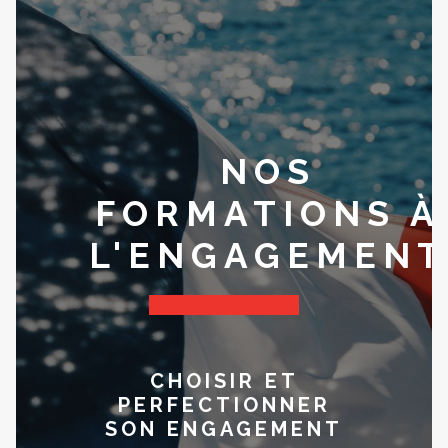
NOS
FORMATIONS À
L'ENGAGEMENT
CHOISIR ET
PERFECTIONNER
SON ENGAGEMENT