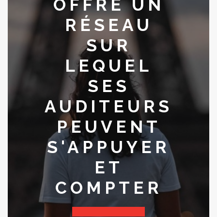
OFFRE UN
RÉSEAU
SUR
LEQUEL
SES
AUDITEURS
PEUVENT
S'APPUYER
ET
COMPTER