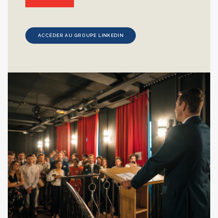
ACCÉDER AU GROUPE LINKEDIN