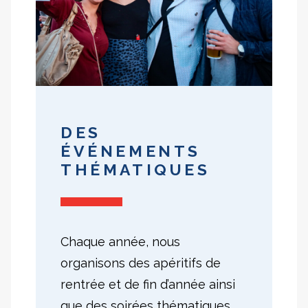
DES
ÉVÉNEMENTS
THÉMATIQUES
Chaque année, nous
organisons des apéritifs de
rentrée et de fin d’année ainsi
que des soirées thématiques