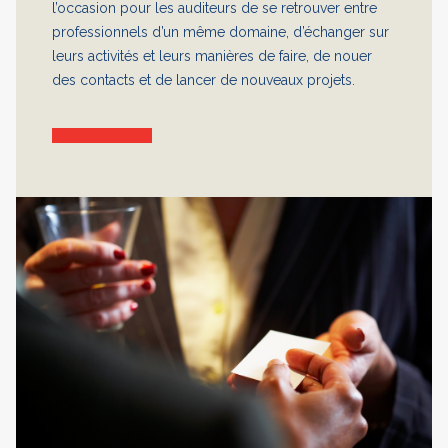
l’occasion pour les auditeurs de se retrouver entre
professionnels d’un même domaine, d’échanger sur
leurs activités et leurs manières de faire, de nouer
des contacts et de lancer de nouveaux projets.