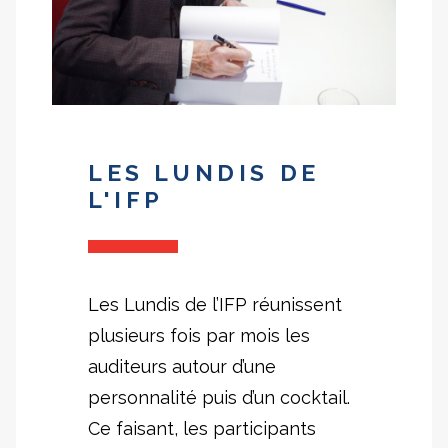
LES LUNDIS DE
L'IFP
Les Lundis de l’IFP réunissent
plusieurs fois par mois les
auditeurs autour d’une
personnalité puis d’un cocktail.
Ce faisant, les participants