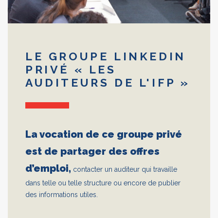
LE GROUPE LINKEDIN
PRIVÉ « LES
AUDITEURS DE L'IFP »
La vocation de ce groupe privé
est de partager des offres
d’emploi,
contacter un auditeur qui travaille
dans telle ou telle structure ou encore de publier
des informations utiles.