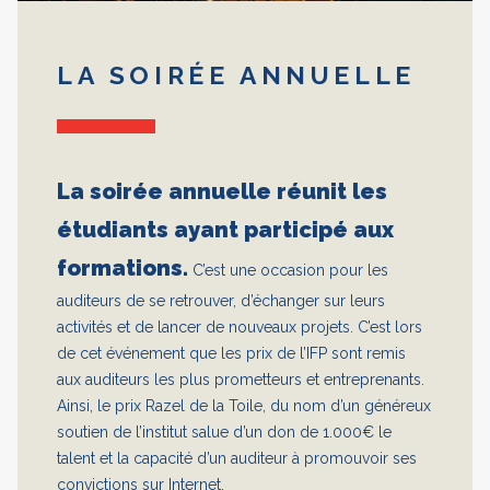
LA SOIRÉE ANNUELLE
La soirée annuelle réunit les
étudiants ayant participé aux
formations.
C’est une occasion pour les
auditeurs de se retrouver, d’échanger sur leurs
activités et de lancer de nouveaux projets. C’est lors
de cet événement que les prix de l’IFP sont remis
aux auditeurs les plus prometteurs et entreprenants.
Ainsi, le prix Razel de la Toile, du nom d’un généreux
soutien de l’institut salue d’un don de 1.000€ le
talent et la capacité d’un auditeur à promouvoir ses
convictions sur Internet.