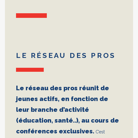
LE RÉSEAU DES PROS
Le réseau des pros réunit de
jeunes actifs, en fonction de
leur branche d’activité
(éducation, santé..), au cours de
conférences exclusives.
C’est