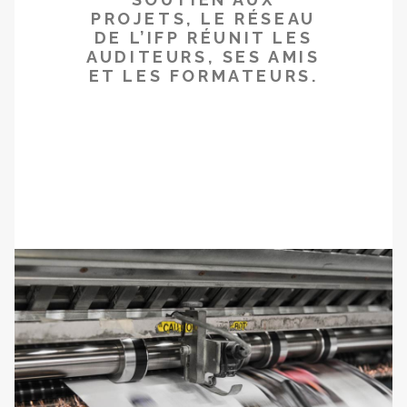
PROJETS, LE RÉSEAU
DE L’IFP RÉUNIT LES
AUDITEURS, SES AMIS
ET LES FORMATEURS.