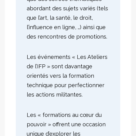
abordant des sujets variés (tels
que l’art, la santé, le droit,
l’influence en ligne, …) ainsi que
des rencontres de promotions.
Les événements « Les Ateliers
de l’IFP » sont davantage
orientés vers la formation
technique pour perfectionner
les actions militantes.
Les « formations au cœur du
pouvoir » offrent une occasion
unique d’explorer les