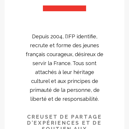
Depuis 2004, l’IFP identifie,
recrute et forme des jeunes
français courageux, désireux de
servir la France. Tous sont
attachés à leur héritage
culturel et aux principes de
primauté de la personne, de
liberté et de responsabilité.
CREUSET DE PARTAGE
D’EXPÉRIENCES ET DE
SOUTIEN AUX