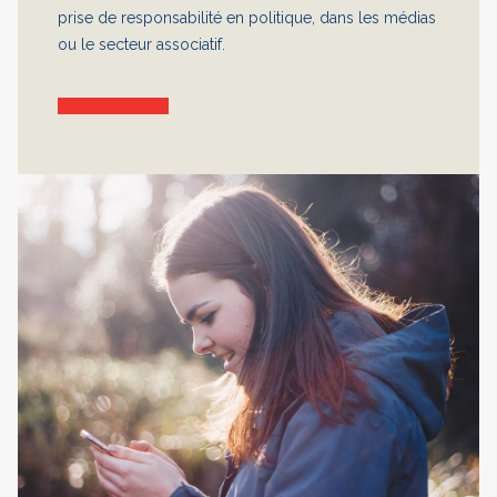
prise de responsabilité en politique, dans les médias
ou le secteur associatif.