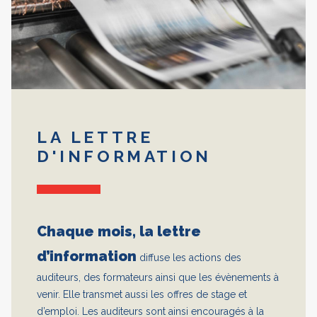
LA LETTRE
D'INFORMATION
Chaque mois, la lettre
d’information
diffuse les actions des
auditeurs, des formateurs ainsi que les évènements à
venir. Elle transmet aussi les offres de stage et
d’emploi. Les auditeurs sont ainsi encouragés à la