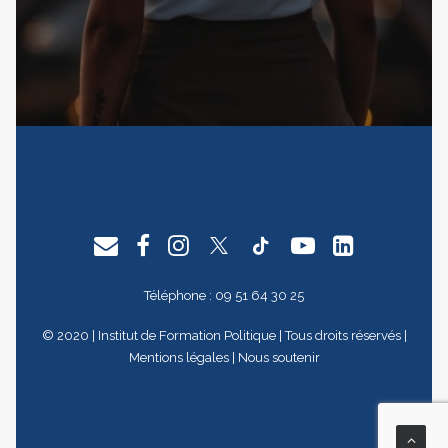
Téléphone : 09 51 64 30 25
© 2020 |
Institut de Formation Politique
| Tous droits réservés |
Mentions légales
|
Nous soutenir