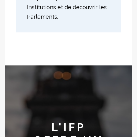
Institutions et de découvrir les
Parlements.
L'IFP