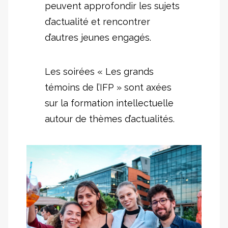
peuvent approfondir les sujets
d’actualité et rencontrer
d’autres jeunes engagés.
Les soirées « Les grands
témoins de l’IFP » sont axées
sur la formation intellectuelle
autour de thèmes d’actualités.