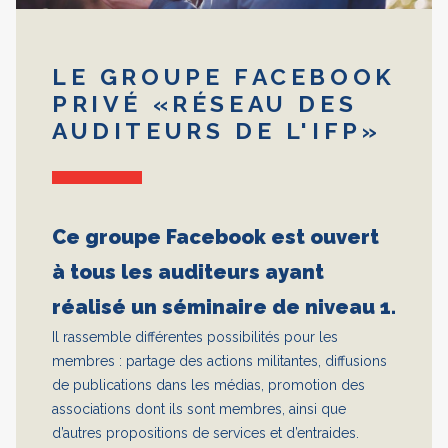
LE GROUPE FACEBOOK
PRIVÉ «RÉSEAU DES
AUDITEURS DE L'IFP»
Ce groupe Facebook est ouvert
à tous les auditeurs ayant
réalisé un séminaire de niveau 1.
Il rassemble différentes possibilités pour les
membres : partage des actions militantes, diffusions
de publications dans les médias, promotion des
associations dont ils sont membres, ainsi que
d’autres propositions de services et d’entraides.