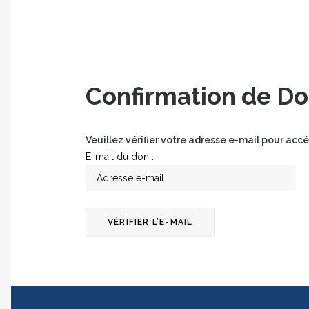
Confirmation de D
Veuillez vérifier votre adresse e-mail pour accé
E-mail du don :