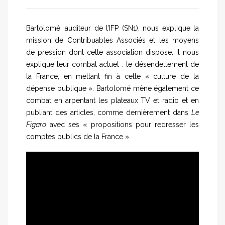
Bartolomé, auditeur de l’IFP (SN1), nous explique la
mission de Contribuables Associés et les moyens
de pression dont cette association dispose. Il nous
explique leur combat actuel : le désendettement de
la France, en mettant fin à cette « culture de la
dépense publique ». Bartolomé mène également ce
combat en arpentant les plateaux TV et radio et en
publiant des articles, comme dernièrement dans
Le
Figaro
avec ses « propositions pour redresser les
comptes publics de la France ».