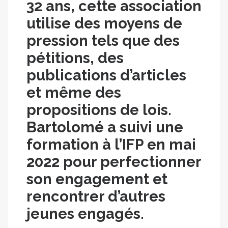
32 ans, cette association
utilise des moyens de
pression tels que des
pétitions, des
publications d’articles
et même des
propositions de lois.
Bartolomé a suivi une
formation à l’IFP en mai
2022 pour perfectionner
son engagement et
rencontrer d’autres
jeunes engagés.